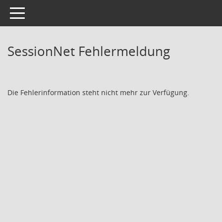
Toggle navigation
SessionNet Fehlermeldung
Die Fehlerinformation steht nicht mehr zur Verfügung.