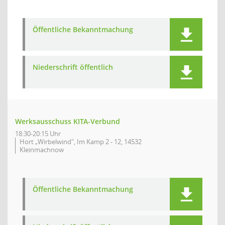
Öffentliche Bekanntmachung
Niederschrift öffentlich
Werksausschuss KITA-Verbund
18:30-20:15 Uhr
Hort „Wirbelwind", Im Kamp 2 - 12, 14532
Kleinmachnow
Öffentliche Bekanntmachung