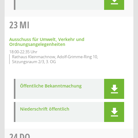
23
MI
Ausschuss für Umwelt, Verkehr und
Ordnungsangelegenheiten
18:00-22:35 Uhr
Rathaus Kleinmachnow, Adolf-Grimme-Ring 10,
Sitzungsraum 2/3, 3. OG
Öffentliche Bekanntmachung
Niederschrift öffentlich
24
DO