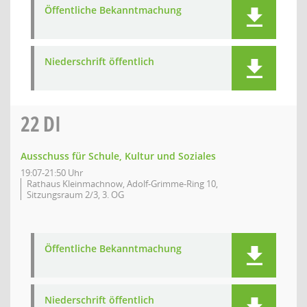
Öffentliche Bekanntmachung
Niederschrift öffentlich
22
DI
Ausschuss für Schule, Kultur und Soziales
19:07-21:50 Uhr
Rathaus Kleinmachnow, Adolf-Grimme-Ring 10,
Sitzungsraum 2/3, 3. OG
Öffentliche Bekanntmachung
Niederschrift öffentlich