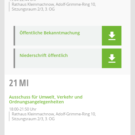
Rathaus Kleinmachnow, Adolf-Grimme-Ring 10,
Sitzungsraum 2/3, 3. OG
Öffentliche Bekanntmachung
Niederschrift öffentlich
21
MI
Ausschuss für Umwelt, Verkehr und
Ordnungsangelegenheiten
18:00-21:50 Uhr
Rathaus Kleinmachnow, Adolf-Grimme-Ring 10,
Sitzungsraum 2/3, 3. OG