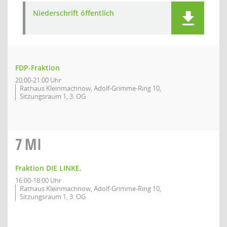
Niederschrift öffentlich
FDP-Fraktion
20:00-21:00 Uhr
Rathaus Kleinmachnow, Adolf-Grimme-Ring 10,
Sitzungsraum 1, 3. OG
7
MI
Fraktion DIE LINKE.
16:00-18:00 Uhr
Rathaus Kleinmachnow, Adolf-Grimme-Ring 10,
Sitzungsraum 1, 3. OG