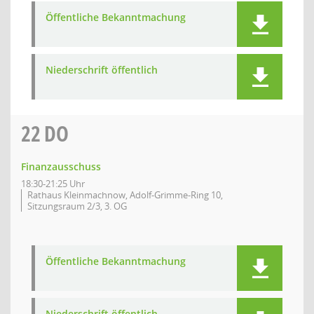
Öffentliche Bekanntmachung
Niederschrift öffentlich
22
DO
Finanzausschuss
18:30-21:25 Uhr
Rathaus Kleinmachnow, Adolf-Grimme-Ring 10,
Sitzungsraum 2/3, 3. OG
Öffentliche Bekanntmachung
Niederschrift öffentlich