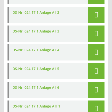
DS-Nr. 024 17 1 Anlage A I 2
DS-Nr. 024 17 1 Anlage A I 3
DS-Nr. 024 17 1 Anlage A I 4
DS-Nr. 024 17 1 Anlage A I 5
DS-Nr. 024 17 1 Anlage A I 6
DS-Nr. 024 17 1 Anlage A II 1