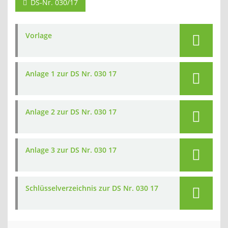
DS-Nr. 030/17
Vorlage
Anlage 1 zur DS Nr. 030 17
Anlage 2 zur DS Nr. 030 17
Anlage 3 zur DS Nr. 030 17
Schlüsselverzeichnis zur DS Nr. 030 17