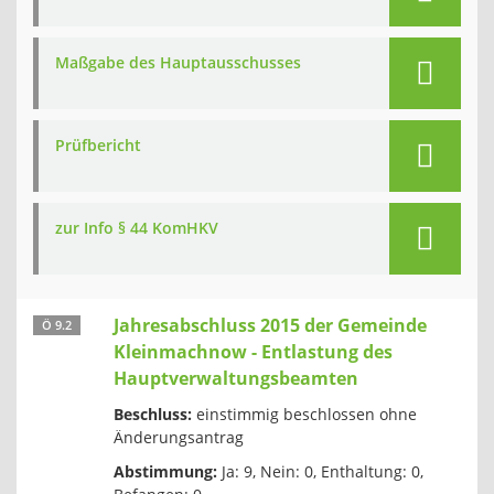
Maßgabe des Hauptausschusses
Prüfbericht
zur Info § 44 KomHKV
Jahresabschluss 2015 der Gemeinde
Ö 9.2
Kleinmachnow - Entlastung des
Hauptverwaltungsbeamten
Beschluss:
einstimmig beschlossen ohne
Änderungsantrag
Abstimmung:
Ja: 9, Nein: 0, Enthaltung: 0,