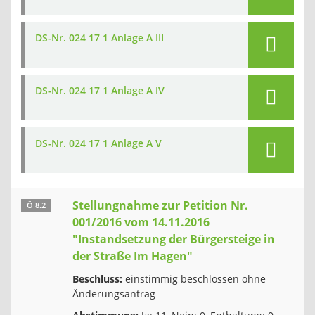
DS-Nr. 024 17 1 Anlage A III
DS-Nr. 024 17 1 Anlage A IV
DS-Nr. 024 17 1 Anlage A V
Stellungnahme zur Petition Nr.
Ö 8.2
001/2016 vom 14.11.2016
"Instandsetzung der Bürgersteige in
der Straße Im Hagen"
Beschluss:
einstimmig beschlossen ohne
Änderungsantrag