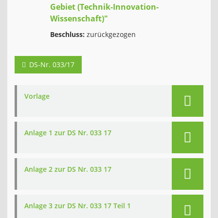
Gebiet (Technik-Innovation-
Wissenschaft)"
Beschluss:
zurückgezogen
DS-Nr. 033/17
Vorlage
Anlage 1 zur DS Nr. 033 17
Anlage 2 zur DS Nr. 033 17
Anlage 3 zur DS Nr. 033 17 Teil 1