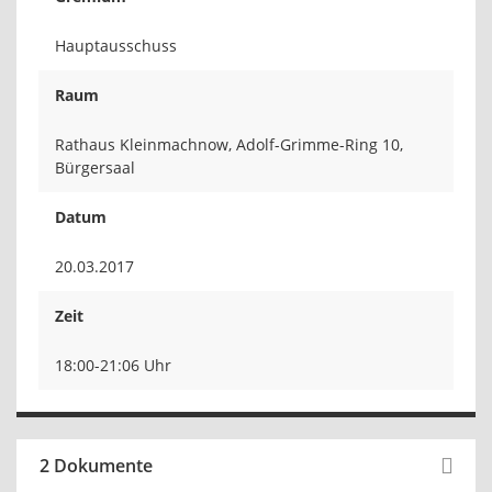
Hauptausschuss
Raum
Rathaus Kleinmachnow, Adolf-Grimme-Ring 10,
Bürgersaal
Datum
20.03.2017
Zeit
18:00-21:06 Uhr
2 Dokumente