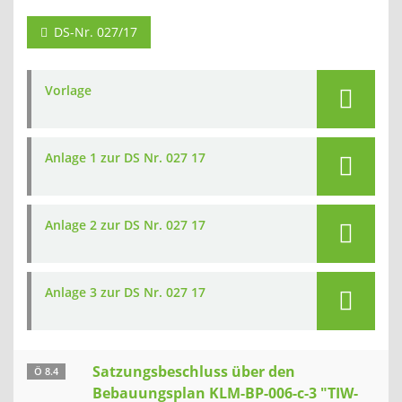
DS-Nr. 027/17
Vorlage
Anlage 1 zur DS Nr. 027 17
Anlage 2 zur DS Nr. 027 17
Anlage 3 zur DS Nr. 027 17
Satzungsbeschluss über den
Ö 8.4
Bebauungsplan KLM-BP-006-c-3 "TIW-