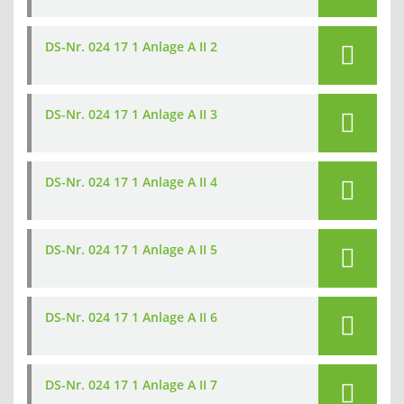
DS-Nr. 024 17 1 Anlage A II 2
DS-Nr. 024 17 1 Anlage A II 3
DS-Nr. 024 17 1 Anlage A II 4
DS-Nr. 024 17 1 Anlage A II 5
DS-Nr. 024 17 1 Anlage A II 6
DS-Nr. 024 17 1 Anlage A II 7