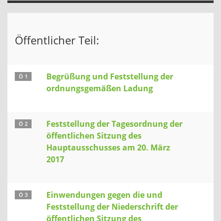
Öffentlicher Teil:
Begrüßung und Feststellung der
Ö 1
ordnungsgemäßen Ladung
Feststellung der Tagesordnung der
Ö 2
öffentlichen Sitzung des
Hauptausschusses am 20. März
2017
Einwendungen gegen die und
Ö 3
Feststellung der Niederschrift der
öffentlichen Sitzung des