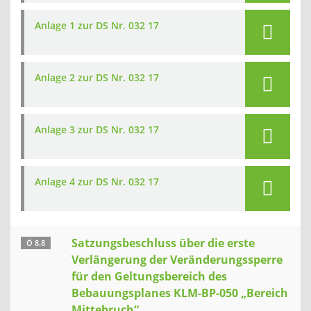
Anlage 1 zur DS Nr. 032 17
Anlage 2 zur DS Nr. 032 17
Anlage 3 zur DS Nr. 032 17
Anlage 4 zur DS Nr. 032 17
Satzungsbeschluss über die erste
Ö 8.8
Verlängerung der Veränderungssperre
für den Geltungsbereich des
Bebauungsplanes KLM-BP-050 „Bereich
Mittebruch“