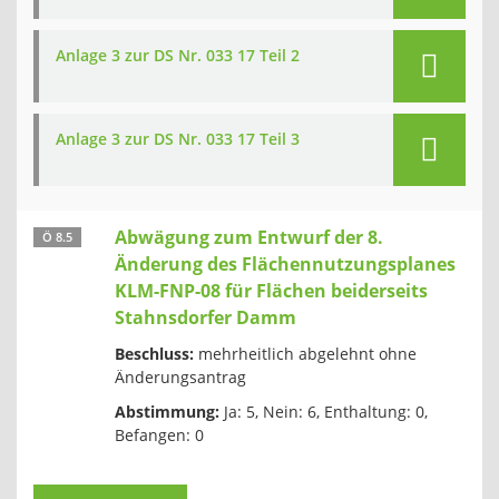
Anlage 3 zur DS Nr. 033 17 Teil 2
Anlage 3 zur DS Nr. 033 17 Teil 3
Abwägung zum Entwurf der 8.
Ö 8.5
Änderung des Flächennutzungsplanes
KLM-FNP-08 für Flächen beiderseits
Stahnsdorfer Damm
Beschluss:
mehrheitlich abgelehnt ohne
Änderungsantrag
Abstimmung:
Ja: 5, Nein: 6, Enthaltung: 0,
Befangen: 0