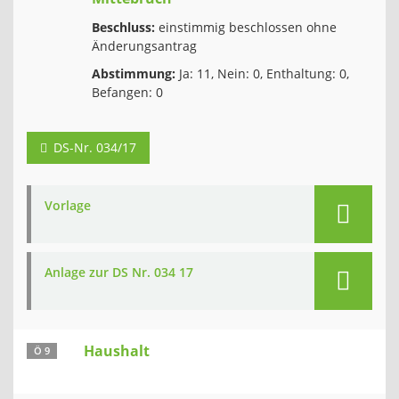
Beschluss:
einstimmig beschlossen ohne
Änderungsantrag
Abstimmung:
Ja: 11, Nein: 0, Enthaltung: 0,
Befangen: 0
DS-Nr. 034/17
Vorlage
Anlage zur DS Nr. 034 17
Haushalt
Ö 9