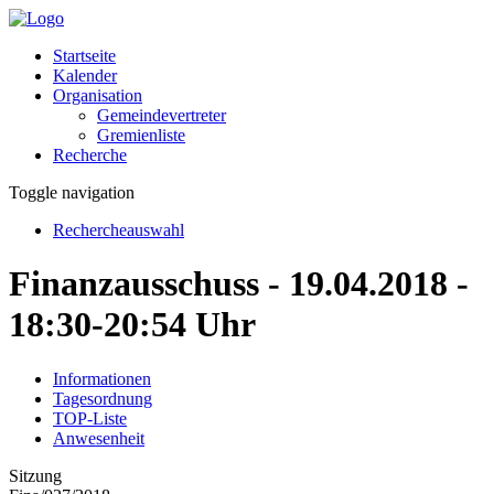
Startseite
Kalender
Organisation
Gemeindevertreter
Gremienliste
Recherche
Toggle navigation
Rechercheauswahl
Finanzausschuss - 19.04.2018 -
18:30-20:54 Uhr
Informationen
Tagesordnung
TOP-Liste
Anwesenheit
Sitzung