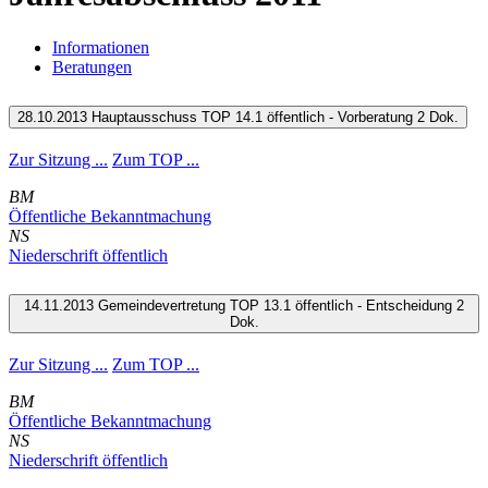
Informationen
Beratungen
28.10.2013 Hauptausschuss TOP 14.1 öffentlich - Vorberatung
2 Dok.
Zur Sitzung ...
Zum TOP ...
BM
Öffentliche Bekanntmachung
NS
Niederschrift öffentlich
14.11.2013 Gemeindevertretung TOP 13.1 öffentlich - Entscheidung
2
Dok.
Zur Sitzung ...
Zum TOP ...
BM
Öffentliche Bekanntmachung
NS
Niederschrift öffentlich