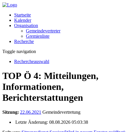
Startseite
Kalender
Organisation
Gemeindevertreter
Gremienliste
Recherche
Toggle navigation
Rechercheauswahl
TOP Ö 4: Mitteilungen,
Informationen,
Berichterstattungen
Sitzung:
22.06.2021
Gemeindevertretung
Letzte Änderung: 08.08.2026 05:03:38