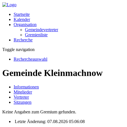
Startseite
Kalender
Organisation
Gemeindevertreter
Gremienliste
Recherche
Toggle navigation
Rechercheauswahl
Gemeinde Kleinmachnow
Informationen
Mitglieder
Vertreter
Sitzungen
Keine Angaben zum Gremium gefunden.
Letzte Änderung: 07.08.2026 05:06:08