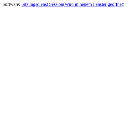
Software:
Sitzungsdienst
Session
(Wird in neuem Fenster geöffnet)