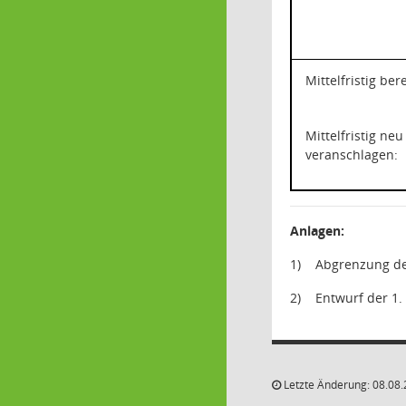
Mittelfristig ber
Mittelfristig neu
veranschlagen:
Anlagen:
1)
Abgrenzung de
2)
Entwurf der 1
Letzte Änderung: 08.08.