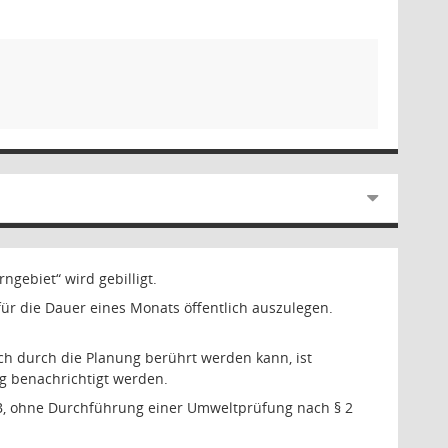
gebiet“ wird gebilligt.
r die Dauer eines Monats öffentlich auszulegen.
h durch die Planung berührt werden kann, ist
g benachrichtigt werden.
B,
ohne Durchführung einer Umweltprüfung nach § 2