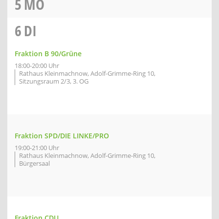
5
MO
6
DI
Fraktion B 90/Grüne
18:00-20:00 Uhr
Rathaus Kleinmachnow, Adolf-Grimme-Ring 10,
Sitzungsraum 2/3, 3. OG
Fraktion SPD/DIE LINKE/PRO
19:00-21:00 Uhr
Rathaus Kleinmachnow, Adolf-Grimme-Ring 10,
Bürgersaal
Fraktion CDU