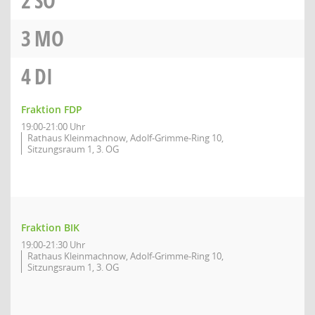
2
SO
3
MO
4
DI
Fraktion FDP
19:00-21:00 Uhr
Rathaus Kleinmachnow, Adolf-Grimme-Ring 10,
Sitzungsraum 1, 3. OG
Fraktion BIK
19:00-21:30 Uhr
Rathaus Kleinmachnow, Adolf-Grimme-Ring 10,
Sitzungsraum 1, 3. OG