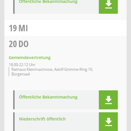
Öffentliche Bekanntmachung
19
MI
20
DO
Gemeindevertretung
18:00-22:12 Uhr
Rathaus Kleinmachnow, Adolf-Grimme-Ring 10,
Bürgersaal
Öffentliche Bekanntmachung
Niederschrift öffentlich