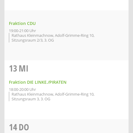
Fraktion CDU
19:00-21:00 Uhr
Rathaus Kleinmachnow, Adolf-Grimme-Ring 10,
Sitzungsraum 2/3, 3. OG
13
MI
Fraktion DIE LINKE./PIRATEN
18:00-20:00 Uhr
Rathaus Kleinmachnow, Adolf-Grimme-Ring 10,
Sitzungsraum 3, 3. OG
14
DO