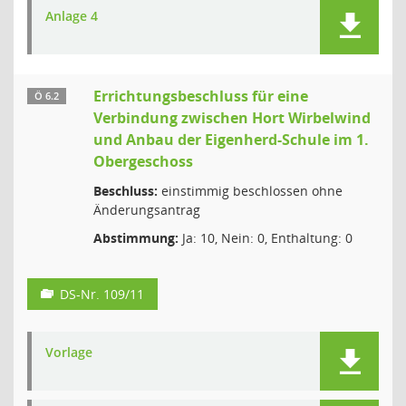
Anlage 4
Errichtungsbeschluss für eine
Ö 6.2
Verbindung zwischen Hort Wirbelwind
und Anbau der Eigenherd-Schule im 1.
Obergeschoss
Beschluss:
einstimmig beschlossen ohne
Änderungsantrag
Abstimmung:
Ja: 10, Nein: 0, Enthaltung: 0
DS-Nr. 109/11
Vorlage