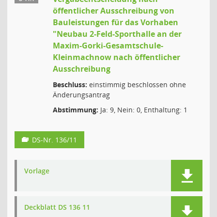
öffentlicher Ausschreibung von
Bauleistungen für das Vorhaben
"Neubau 2-Feld-Sporthalle an der
Maxim-Gorki-Gesamtschule-
Kleinmachnow nach öffentlicher
Ausschreibung
Beschluss:
einstimmig beschlossen ohne
Änderungsantrag
Abstimmung:
Ja: 9, Nein: 0, Enthaltung: 1
DS-Nr. 136/11
Vorlage
Deckblatt DS 136 11