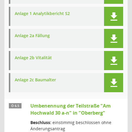
Anlage 1 Analytikbericht S2
Anlage 2a Fällung
Anlage 2b Vitalität
Anlage 2c Baumalter
Umbenennung der Teilstraße "Am
Ö 6.5
Hochwald 30 a-n" in "Oberberg"
Beschluss:
einstimmig beschlossen ohne
Änderungsantrag