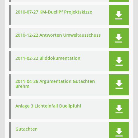
2010-07-27 KM-DuellPf Projektskizze
2010-12-22 Antworten Umweltausschuss
2011-02-22 Bilddokumentation
2011-04-26 Argumentation Gutachten
Brehm
Anlage 3 Lichteinfall Duellpfuhl
Gutachten