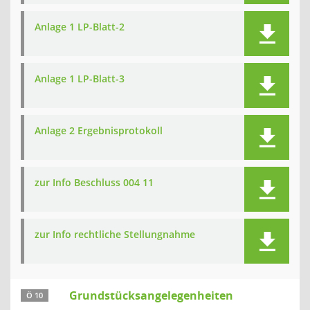
Anlage 1 LP-Blatt-2
Anlage 1 LP-Blatt-3
Anlage 2 Ergebnisprotokoll
zur Info Beschluss 004 11
zur Info rechtliche Stellungnahme
Grundstücksangelegenheiten
Ö 10