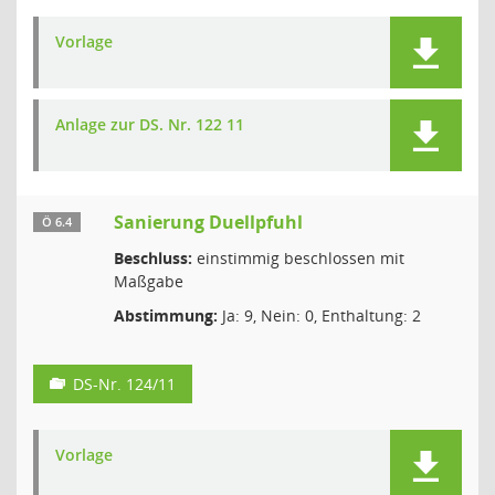
Vorlage
Anlage zur DS. Nr. 122 11
Sanierung Duellpfuhl
Ö 6.4
Beschluss:
einstimmig beschlossen mit
Maßgabe
Abstimmung:
Ja: 9, Nein: 0, Enthaltung: 2
DS-Nr. 124/11
Vorlage