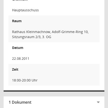
Hauptausschuss
Raum
Rathaus Kleinmachnow, Adolf-Grimme-Ring 10,
Sitzungsraum 2/3, 3. OG
Datum
22.08.2011
Zeit
18:00-20:00 Uhr
1 Dokument