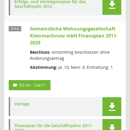
Erfolgs- und Vermögensplan für das
Geschäftsjahr 2012
Gemeindliche Wohnungsgesellschaft
Ö 9.6
Kleinmachnow mbH Finanzplan 2011-
2020
Beschluss:
einstimmig beschlossen ohne
Änderungsantrag
Abstimmung:
Ja: 10, Nein: 0, Enthaltung: 1
DS-Nr. 134/11
Vorlage
Finanzplan für die Geschäftsjahre 2011-