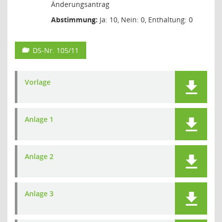
Änderungsantrag
Abstimmung:
Ja: 10, Nein: 0, Enthaltung: 0
DS-Nr. 105/11
Vorlage
Anlage 1
Anlage 2
Anlage 3