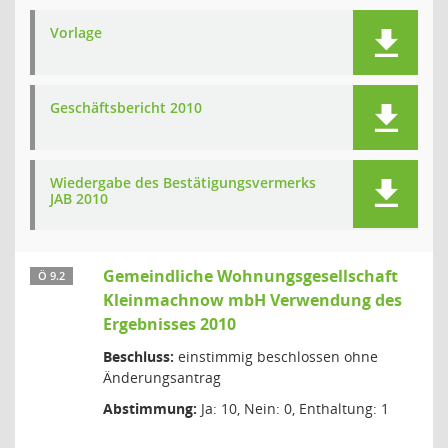
Vorlage
Geschäftsbericht 2010
Wiedergabe des Bestätigungsvermerks
JAB 2010
Gemeindliche Wohnungsgesellschaft
Ö 9.2
Kleinmachnow mbH Verwendung des
Ergebnisses 2010
Beschluss:
einstimmig beschlossen ohne
Änderungsantrag
Abstimmung:
Ja: 10, Nein: 0, Enthaltung: 1