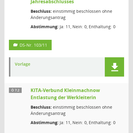
Jahresabschlusses
Beschluss:
einstimmig beschlossen ohne
Änderungsantrag
Abstimmung:
Ja: 11, Nein: 0, Enthaltung: 0
DS-Nr. 103/11
Vorlage
KITA-Verbund Kleinmachnow
Ö 7.2
Entlastung der Werkleiterin
Beschluss:
einstimmig beschlossen ohne
Änderungsantrag
Abstimmung:
Ja: 11, Nein: 0, Enthaltung: 0