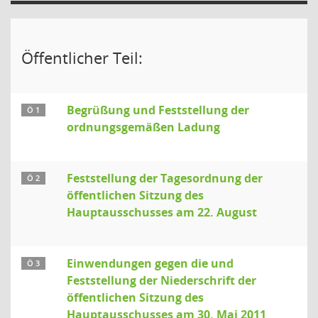
Öffentlicher Teil:
Begrüßung und Feststellung der
Ö 1
ordnungsgemäßen Ladung
Feststellung der Tagesordnung der
Ö 2
öffentlichen Sitzung des
Hauptausschusses am 22. August
Einwendungen gegen die und
Ö 3
Feststellung der Niederschrift der
öffentlichen Sitzung des
Hauptausschusses am 30. Mai 2011