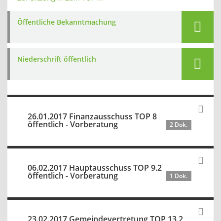
Öffentliche Bekanntmachung
Niederschrift öffentlich
26.01.2017 Finanzausschuss TOP 8
öffentlich - Vorberatung
2 Dok.
06.02.2017 Hauptausschuss TOP 9.2
öffentlich - Vorberatung
1 Dok.
23.02.2017 Gemeindevertretung TOP 13.2