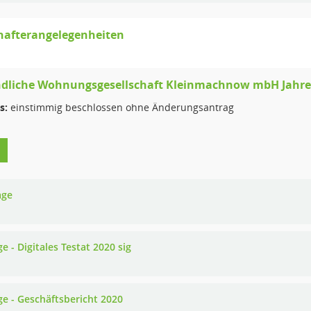
hafterangelegenheiten
dliche Wohnungsgesellschaft Kleinmachnow mbH Jahre
s:
einstimmig beschlossen ohne Änderungsantrag
age
e - Digitales Testat 2020 sig
ge - Geschäftsbericht 2020