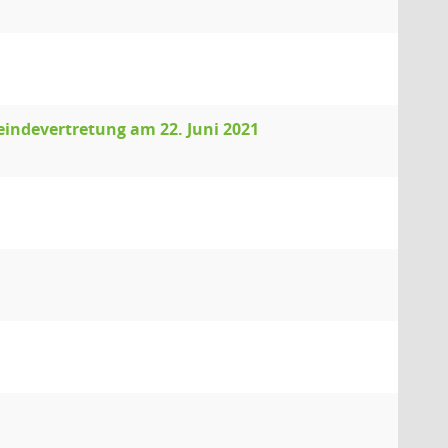
eindevertretung am 22. Juni 2021