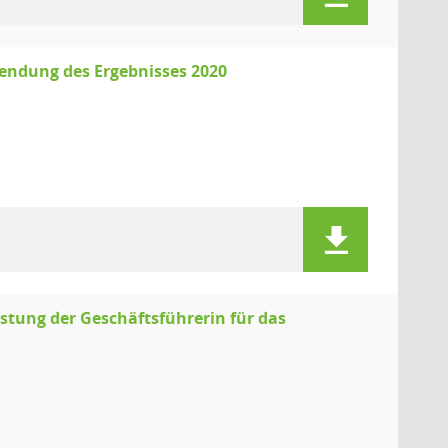
ndung des Ergebnisses 2020
ung der Geschäftsführerin für das