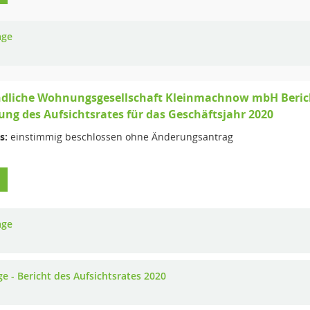
age
dliche Wohnungsgesellschaft Kleinmachnow mbH Bericht
ung des Aufsichtsrates für das Geschäftsjahr 2020
s:
einstimmig beschlossen ohne Änderungsantrag
age
ge - Bericht des Aufsichtsrates 2020