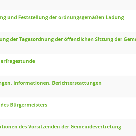
ng und Feststellung der ordnungsgemäßen Ladung
lung der Tagesordnung der öffentlichen Sitzung der Gem
erfragestunde
ngen, Informationen, Berichterstattungen
 des Bürgermeisters
ationen des Vorsitzenden der Gemeindevertretung