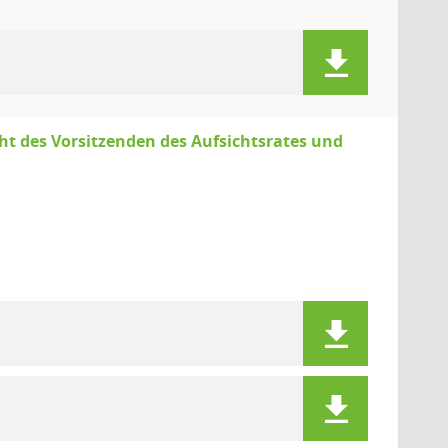
 des Vorsitzenden des Aufsichtsrates und