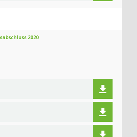
sabschluss 2020