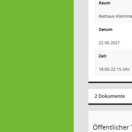
Raum
Rathaus Kleinma
Datum
22.06.2021
Zeit
18:00-22:15 Uhr
2 Dokumente
Öffentlicher T